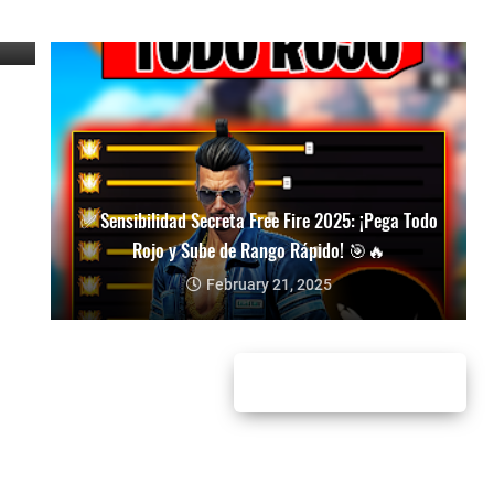
✅ Sensibilidad Secreta Free Fire 2025: ¡Pega Todo
Rojo y Sube de Rango Rápido! 🎯🔥
February 21, 2025
Entradas antiguas