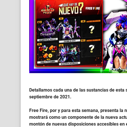
Detallamos cada una de las sustancias de esta s
septiembre de 2021.
Free Fire, por y para esta semana, presenta la
mostrará como un componente de la nueva actu
montón de nuevas disposiciones accesibles en e