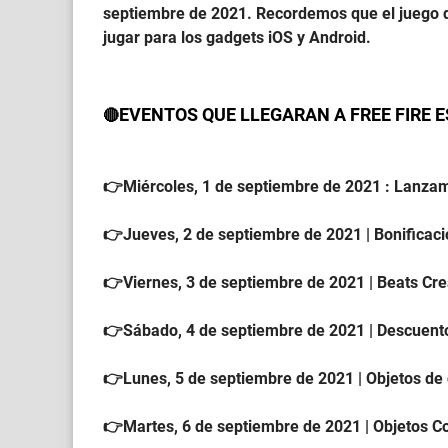
septiembre de 2021. Recordemos que el juego d
jugar para los gadgets iOS y Android.
EVENTOS QUE LLEGARAN A FREE FIRE 
🔴
👉Miércoles, 1 de septiembre de 2021 : Lanzam
👉Jueves, 2 de septiembre de 2021 | Bonificaci
👉Viernes, 3 de septiembre de 2021 | Beats Cr
👉Sábado, 4 de septiembre de 2021 | Descuent
👉Lunes, 5 de septiembre de 2021 | Objetos de
👉Martes, 6 de septiembre de 2021 | Objetos C