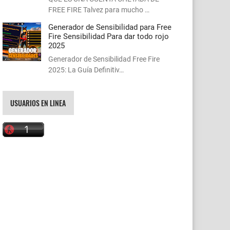
FREE FIRE Talvez para mucho …
Generador de Sensibilidad para Free
Fire Sensibilidad Para dar todo rojo
2025
Generador de Sensibilidad Free Fire
2025: La Guía Definitiv…
USUARIOS EN LINEA