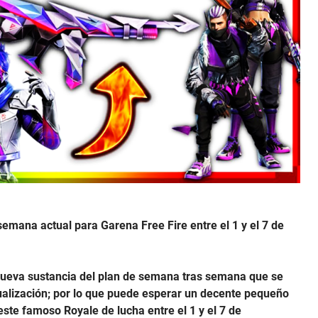
emana actual para Garena Free Fire entre el 1 y el 7 de
 nueva sustancia del plan de semana tras semana que se
alización; por lo que puede esperar un decente pequeño
ste famoso Royale de lucha entre el 1 y el 7 de