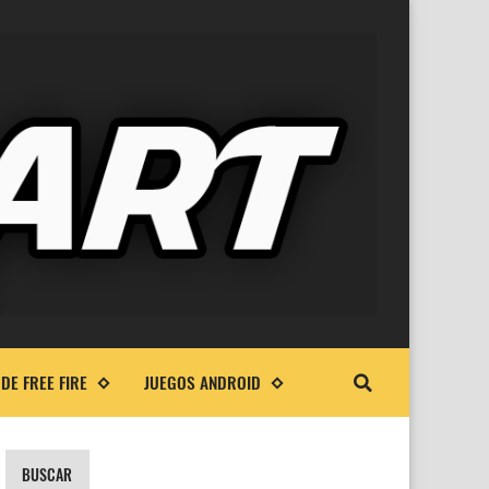
DE FREE FIRE
JUEGOS ANDROID
BUSCAR