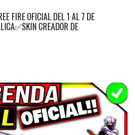
 FIRE OFICIAL DEL 1 AL 7 DE
LICA✅SKIN CREADOR DE