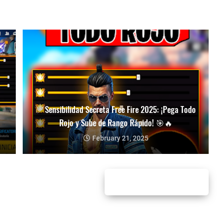
✅ Sensibilidad Secreta Free Fire 2025: ¡Pega Todo
Rojo y Sube de Rango Rápido! 🎯🔥
February 21, 2025
Entradas antiguas