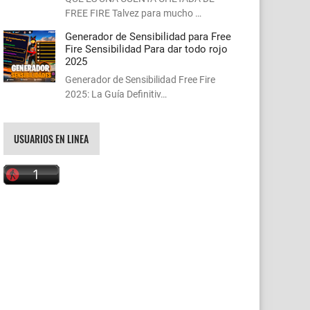
FREE FIRE Talvez para mucho …
Generador de Sensibilidad para Free
Fire Sensibilidad Para dar todo rojo
2025
Generador de Sensibilidad Free Fire
2025: La Guía Definitiv…
USUARIOS EN LINEA