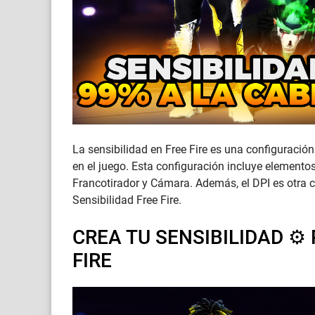
La sensibilidad en Free Fire es una configuración
en el juego. Esta configuración incluye elemento
Francotirador y Cámara. Además, el DPI es otra 
Sensibilidad Free Fire.
CREA TU SENSIBILIDAD ⚙️ 
FIRE