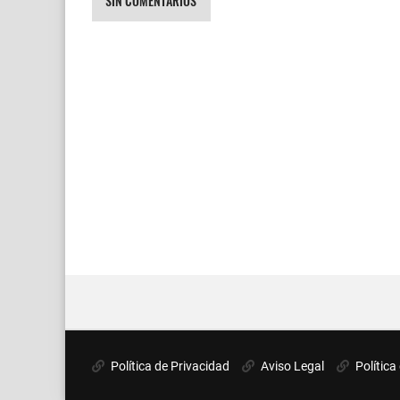
SIN COMENTARIOS
Política de Privacidad
Aviso Legal
Política