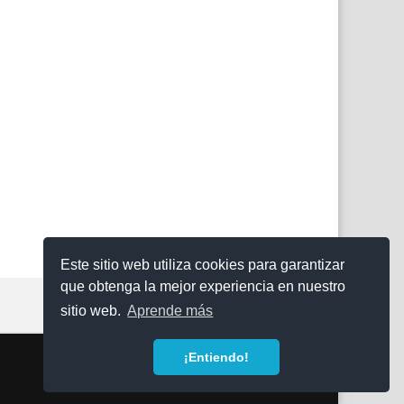
Este sitio web utiliza cookies para garantizar
que obtenga la mejor experiencia en nuestro
sitio web.
Aprende más
¡Entiendo!