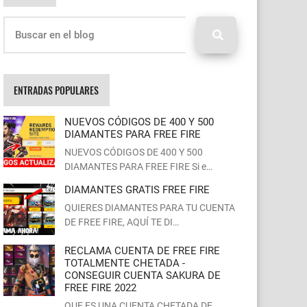
ENTRADAS POPULARES
NUEVOS CÓDIGOS DE 400 Y 500
DIAMANTES PARA FREE FIRE
NUEVOS CÓDIGOS DE 400 Y 500
DIAMANTES PARA FREE FIRE Si e…
DIAMANTES GRATIS FREE FIRE
QUIERES DIAMANTES PARA TU CUENTA
DE FREE FIRE, AQUÍ TE DI…
RECLAMA CUENTA DE FREE FIRE
TOTALMENTE CHETADA -
CONSEGUIR CUENTA SAKURA DE
FREE FIRE 2022
QUE ES UNA CUENTA CHETADA DE