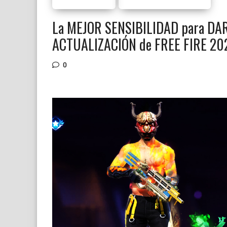
La MEJOR SENSIBILIDAD para DA
ACTUALIZACIÓN de FREE FIRE 20
0