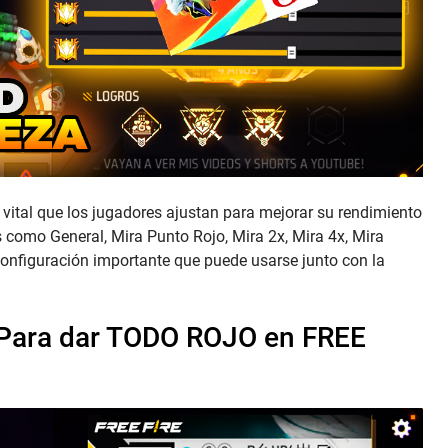
 vital que los jugadores ajustan para mejorar su rendimiento
s como General, Mira Punto Rojo, Mira 2x, Mira 4x, Mira
configuración importante que puede usarse junto con la
Para dar TODO ROJO en FREE