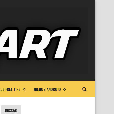
DE FREE FIRE
JUEGOS ANDROID
BUSCAR